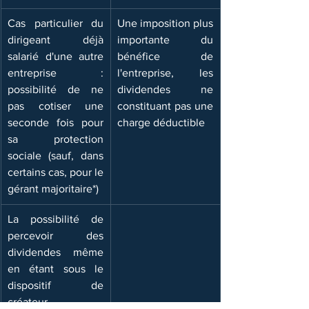
Cas particulier du 
​Une imposition plus 
dirigeant déjà 
importante du 
salarié d'une autre 
bénéfice de 
entreprise : 
l'entreprise, les 
possibilité de ne 
dividendes ne 
pas cotiser une 
constituant pas une 
seconde fois pour 
charge déductible
sa protection 
sociale (sauf, dans 
certains cas, pour le 
gérant majoritaire*)
La possibilité de 
percevoir des 
dividendes même 
en étant sous le 
dispositif de 
créateur 