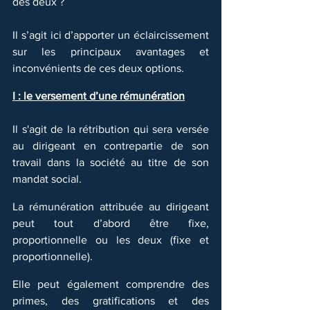
des deux ?
Il s’agit ici d’apporter un éclaircissement 
sur les principaux avantages et 
inconvénients de ces deux options.
I : le versement d’une rémunération
Il s'agit de la rétribution qui sera versée 
au dirigeant en contrepartie de son 
travail dans la société au titre de son 
mandat social. 
La rémunération attribuée au dirigeant 
peut tout d’abord être fixe, 
proportionnelle ou les deux (fixe et 
proportionnelle). 
Elle peut également comprendre des 
primes, des gratifications et des 