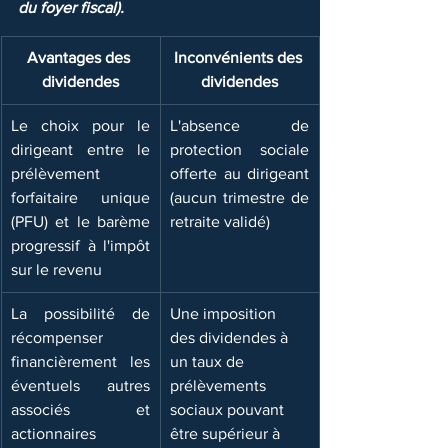
du foyer fiscal).
Avantages des 
Inconvénients des 
dividendes
dividendes
Le choix pour le 
​L'absence de 
dirigeant entre le 
protection sociale 
prélèvement 
offerte au dirigeant 
forfaitaire unique 
(aucun trimestre de 
(PFU) et le barème 
retraite validé)
progressif à l'impôt 
sur le revenu
La possibilité de 
​Une imposition   
récompenser 
des dividendes à 
financièrement les 
un taux de 
éventuels autres 
prélèvements 
associés et 
sociaux pouvant 
actionnaires
être supérieur à   