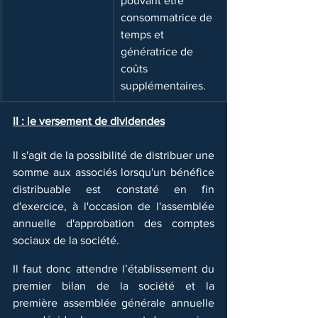
pouvant être 
consommatrice de 
temps et 
génératrice de 
coûts 
supplémentaires.
II : le versement de dividendes
Il s'agit de la possibilité de distribuer une 
somme aux associés lorsqu'un bénéfice 
distribuable est constaté en fin 
d'exercice, à l'occasion de l'assemblée 
annuelle d'approbation des comptes 
sociaux de la société. 
Il faut donc attendre l’établissement du 
premier bilan de la société et la 
première assemblée générale annuelle 