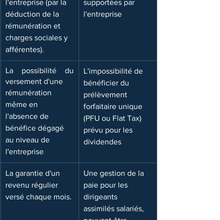
l'entreprise (par la 
supportées par 
déduction de la 
l'entreprise
rémunération et 
charges sociales y 
afférentes).
La possibilité du 
​L'impossibilité de 
versement d'une
bénéficier du 
rémunération 
prélèvement 
même en 
forfaitaire unique 
l'absence de 
(PFU ou Flat Tax) 
bénéfice dégagé 
prévu pour les 
au niveau de 
dividendes
l'entreprise
La garantie d'un 
Une gestion de la 
revenu régulier 
paie pour les 
versé chaque mois.
dirigeants 
assimilés salariés, 