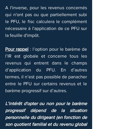
A l'inverse, pour les revenus concernés 
qui n'ont pas ou que partiellement subi 
le PFU, le fisc calculera le complément 
nécessaire à l'application de ce PFU sur 
la feuille d'impôt.
Pour rappel
 : l’option pour le barème de 
l’IR est globale et concerne tous les 
revenus qui entrent dans le champs 
d’application du PFU. En d’autres 
termes, il n’est pas possible de panacher 
entre le PFU sur certains revenus et le 
barème progressif sur d’autres.
L’intérêt d'opter ou non pour le barème 
progressif dépend de la situation 
personnelle du dirigeant (en fonction de 
son quotient familial et du revenu global 