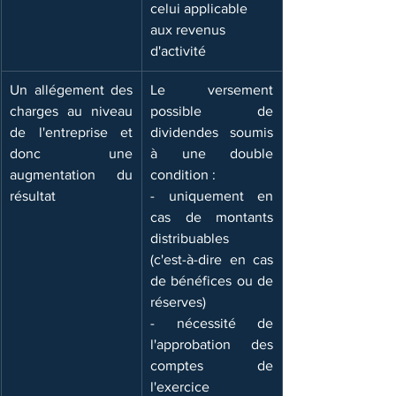
celui applicable 
aux revenus 
d'activité
Un allégement des 
Le versement   
charges au niveau 
possible de 
de l'entreprise et 
dividendes soumis 
donc une 
à une double 
augmentation du 
condition :
résultat
- uniquement en 
cas de montants 
distribuables   
(c'est-à-dire en cas 
de bénéfices ou de 
réserves)
- nécessité de   
l'approbation des 
comptes de 
l'exercice