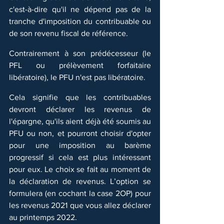
c'est-à-dire qu'il ne dépend pas de la 
tranche d'imposition du contribuable ou 
de son revenu fiscal de référence.
Contrairement à son prédécesseur (le 
PFL ou prélèvement forfaitaire 
libératoire), le PFU n'est pas libératoire. 
Cela signifie que les contribuables 
devront déclarer les revenus de 
l'épargne, qu'ils aient déjà été soumis au 
PFU ou non, et pourront choisir d'opter 
pour une imposition au barème 
progressif si cela est plus intéressant 
pour eux. Le choix se fait au moment de 
la déclaration de revenus. L’option se 
formulera (en cochant la case 2OP) pour 
les revenus 2021 que vous allez déclarer 
au printemps 2022.