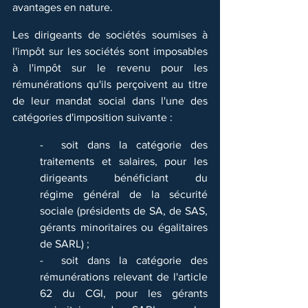
avantages en nature.
Les dirigeants de sociétés soumises à 
l'impôt sur les sociétés sont imposables 
à l'impôt sur le revenu pour les 
rémunérations qu'ils perçoivent au titre 
de leur mandat social dans l'une des 
catégories d'imposition suivante :
-  soit dans la catégorie des 
traitements et salaires, pour les 
dirigeants bénéficiant du 		
régime général de la sécurité 
sociale (présidents de SA, de SAS, 
gérants minoritaires ou égalitaires 
de SARL) ;
-  soit dans la catégorie des 
rémunérations relevant de l'article 
62 du CGI, pour les gérants 