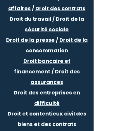
affaires
/
Droit des contrats
Droit du travail
/
Droit de la
sécurité sociale
Droit de la presse
/
Droit de la
consommation
Droit bancaire et
financement
/
Droit des
assurances
Droit des entreprises en
difficulté
Droit et contentieux civil des
biens et des contrats