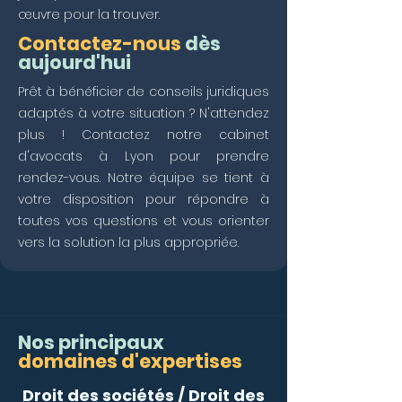
œuvre pour la trouver.
Contactez-nous
dès
aujourd'hui
Prêt à bénéficier de conseils juridiques
adaptés à votre situation ? N'attendez
plus ! Contactez notre cabinet
d'avocats à Lyon pour prendre
rendez-vous. Notre équipe se tient à
votre disposition pour répondre à
toutes vos questions et vous orienter
vers la solution la plus appropriée.
Nos principaux
domaines
d'expertises
Droit des sociétés
/
Droit des