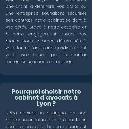
cherchant à défendre vos droits ou
une entreprise souhaitant sécuriser
ses contrats, notre cabinet se tient à
vos côtés. Grâce à notre expertise et
à notre engagement envers nos
clients, nous sommes déterminés à
vous fournir l'assistance juridique dont
vous avez besoin pour surmonter
toutes les situations complexes.
Pourquoi choisir notre
cabinet d'avocats à
Lyon ?
Notre cabinet se distingue par son
approche orientée vers le client. Nous
comprenons que chaque dossier est