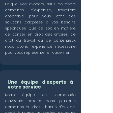
unique. Nos avocats, issus de divers
domaines d'expertise, travaillent
ensemble pour vous offrir des
solutions adaptées à vos besoins
spécifiques. Que ce soit en matière
de conseil en droit des affaires, de
droit du travail, ou de contentieux,
nous avons l'expérience nécessaire
pour vous représenter efficacement.
Une équipe d'experts à
votre service
Notre équipe est composée
d'avocats experts dans plusieurs
domaines du droit. Chacun d'eux est