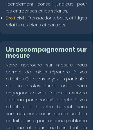
licenciement, conseil juridique pour
les entreprises et les salariés.
Droit civil :
Transactions, baux, et litiges
relatifs aux biens et contrats.
Un accompagnement sur
mesure
Notre approche sur mesure nous
permet de mieux répondre à vos
attentes. Que vous soyez un particulier
ou un professionnel, nous nous
engageons à vous fournir un service
juridique personnalisé, adapté à vos
attentes et à votre budget. Nous
sommes convaincus que la solution
parfaite existe pour chaque problème
juridique et nous mettons tout en