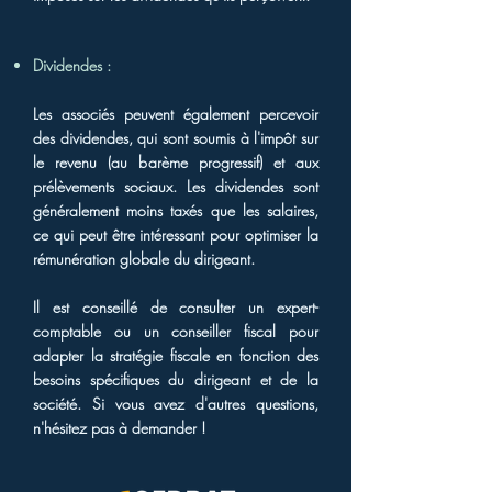
Dividendes :
Les associés peuvent également percevoir
des dividendes, qui sont soumis à l'impôt sur
le revenu (au barème progressif) et aux
prélèvements sociaux. Les dividendes sont
généralement moins taxés que les salaires,
ce qui peut être intéressant pour optimiser la
rémunération globale du dirigeant.
Il est conseillé de consulter un expert-
comptable ou un conseiller fiscal pour
adapter la stratégie fiscale en fonction des
besoins spécifiques du dirigeant et de la
société. Si vous avez d'autres questions,
n'hésitez pas à demander !