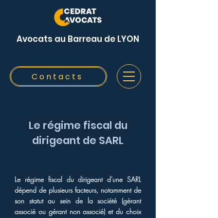
Avocats au Barreau de LYON
Contacts
Le régime fiscal du
dirigeant de SARL
Le régime fiscal du dirigeant d'une SARL
dépend de plusieurs facteurs, notamment de
son statut au sein de la société (gérant
associé ou gérant non associé) et du choix