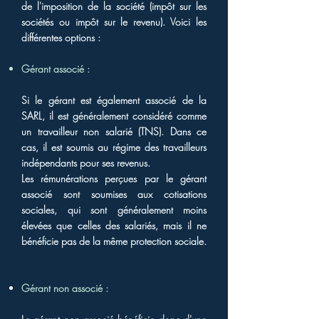
de l'imposition de la société (impôt sur les
sociétés ou impôt sur le revenu). Voici les
différentes options :
Gérant associé :
Si le gérant est également associé de la
SARL, il est généralement considéré comme
un travailleur non salarié (TNS). Dans ce
cas, il est soumis au régime des travailleurs
indépendants pour ses revenus.
Les rémunérations perçues par le gérant
associé sont soumises aux cotisations
sociales, qui sont généralement moins
élevées que celles des salariés, mais il ne
bénéficie pas de la même protection sociale.
Gérant non associé :